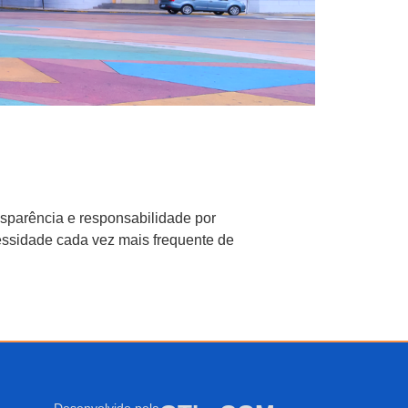
sparência e responsabilidade por
essidade cada vez mais frequente de