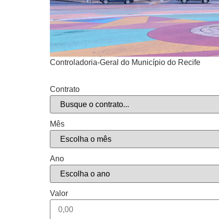
Controladoria-Geral do Município do Recife
Contrato
Mês
Ano
Valor