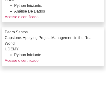
Python Iniciante,
Análise De Dados
Acesse o certificado
Pedro Santos
Capstone: Applying Project Management in the Real
World
UDEMY
Python Iniciante
Acesse o certificado