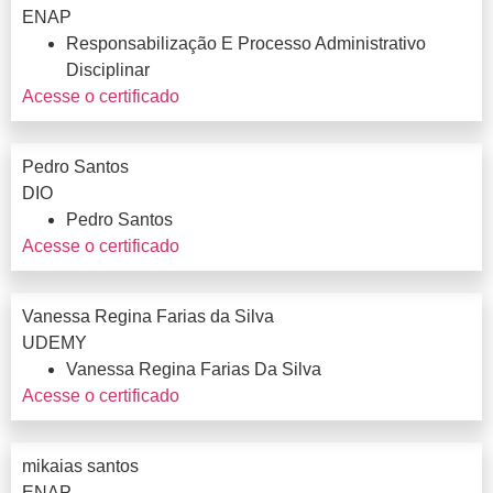
ENAP
Responsabilização E Processo Administrativo
Disciplinar
Acesse o certificado
Pedro Santos
DIO
Pedro Santos
Acesse o certificado
Vanessa Regina Farias da Silva
UDEMY
Vanessa Regina Farias Da Silva
Acesse o certificado
mikaias santos
ENAP