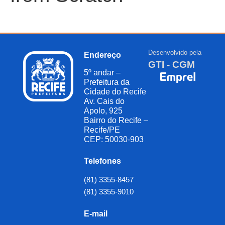
Desenvolvido pela
Endereço
GTI - CGM
5º andar –
Prefeitura da
Cidade do Recife
Av. Cais do
Apolo, 925
Bairro do Recife –
Recife/PE
CEP: 50030-903
Telefones
(81) 3355-8457
(81) 3355-9010
E-mail