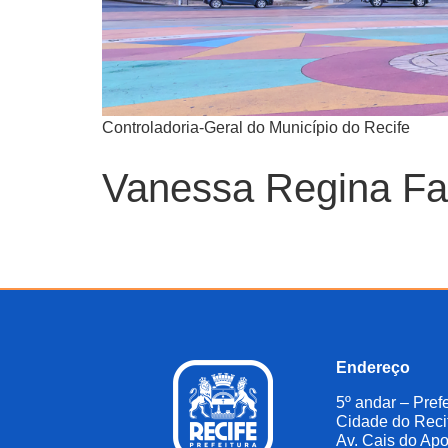
Controladoria-Geral do Município do Recife
Vanessa Regina Far
Endereço
5º andar – Prefe
Cidade do Reci
Av. Cais do Apo