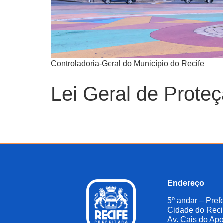
Controladoria-Geral do Município do Recife
Lei Geral de Prote
Endereço
5º andar – Prefe
Cidade do Reci
Av. Cais do Apo