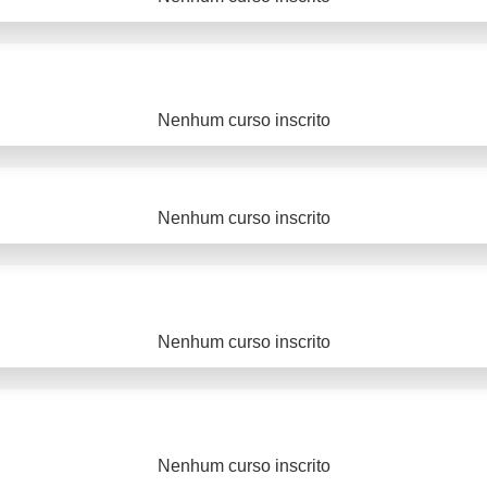
Nenhum curso inscrito
Nenhum curso inscrito
Nenhum curso inscrito
Nenhum curso inscrito