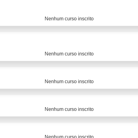
Nenhum curso inscrito
Nenhum curso inscrito
Nenhum curso inscrito
Nenhum curso inscrito
Nenhum curso inscrito