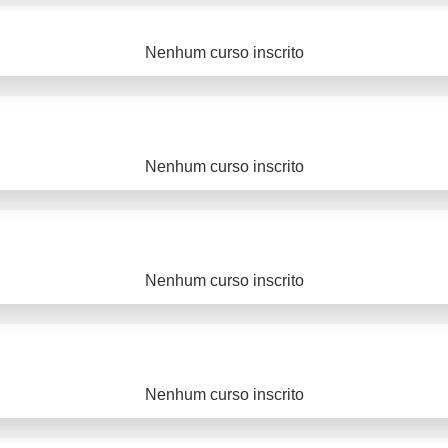
Nenhum curso inscrito
Nenhum curso inscrito
Nenhum curso inscrito
Nenhum curso inscrito