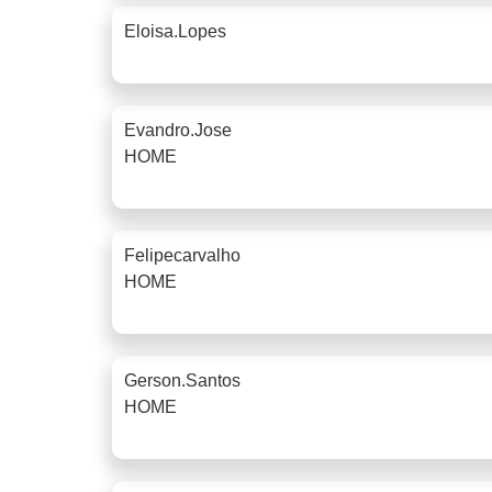
Eloisa.lopes
Evandro.jose
HOME
Felipecarvalho
HOME
Gerson.santos
HOME