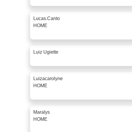
Lucas.canto
HOME
Luiz Ugiette
Luizacarolyne
HOME
Maralys
HOME