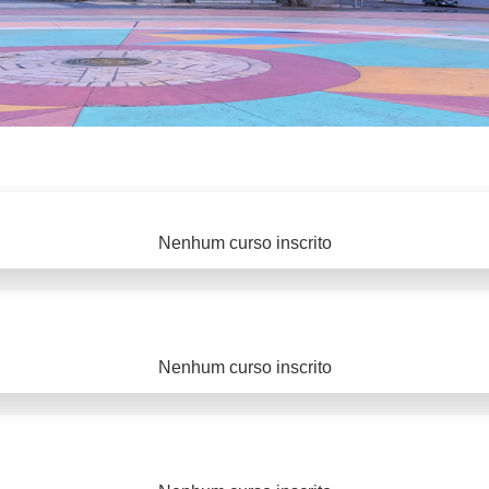
Nenhum curso inscrito
Nenhum curso inscrito