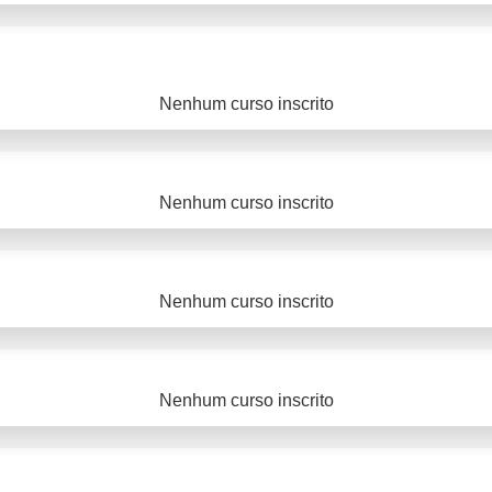
Nenhum curso inscrito
Nenhum curso inscrito
Nenhum curso inscrito
Nenhum curso inscrito