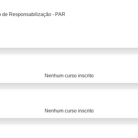
o de Responsabilização - PAR
Nenhum curso inscrito
Nenhum curso inscrito