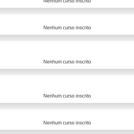
Nenhum curso inscrito
Nenhum curso inscrito
Nenhum curso inscrito
Nenhum curso inscrito
Nenhum curso inscrito