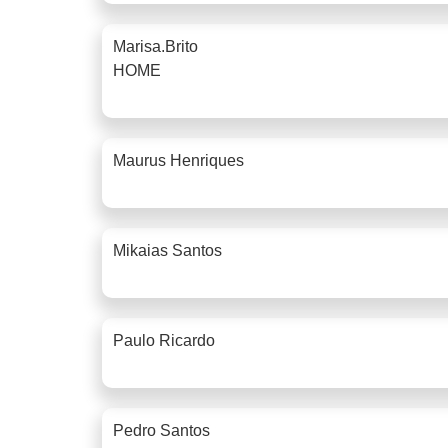
Marisa.brito
HOME
Maurus Henriques
Mikaias Santos
Paulo Ricardo
Pedro Santos