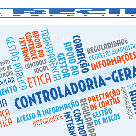
CGM
Temas
Notícias