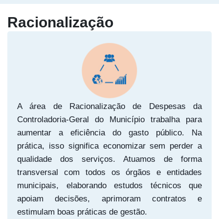
Racionalização
A área de Racionalização de Despesas da
Controladoria-Geral do Município trabalha para
aumentar a eficiência do gasto público. Na
prática, isso significa economizar sem perder a
qualidade dos serviços. Atuamos de forma
transversal com todos os órgãos e entidades
municipais, elaborando estudos técnicos que
apoiam decisões, aprimoram contratos e
estimulam boas práticas de gestão.