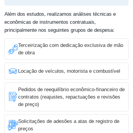
Além dos estudos, realizamos análises técnicas e
econômicas de instrumentos contratuais,
principalmente nos seguintes grupos de despesa:
Terceirização com dedicação exclusiva de mão
de obra
Locação de veículos, motorista e combustível
Pedidos de reequilíbrio econômico-financeiro de
contratos (reajustes, repactuações e revisões
de preço)
Solicitações de adesões a atas de registro de
preços