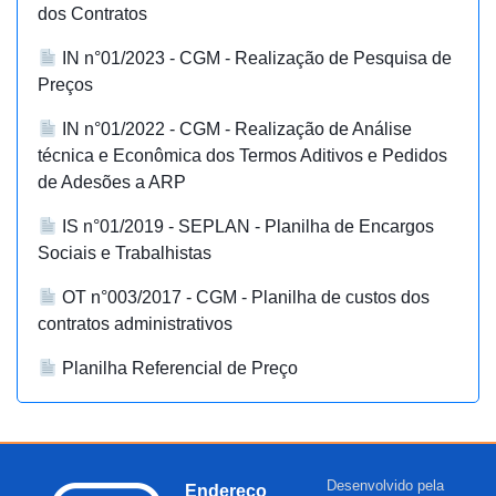
dos Contratos
IN n°01/2023 - CGM - Realização de Pesquisa de
Preços
IN n°01/2022 - CGM - Realização de Análise
técnica e Econômica dos Termos Aditivos e Pedidos
de Adesões a ARP
IS n°01/2019 - SEPLAN - Planilha de Encargos
Sociais e Trabalhistas
OT n°003/2017 - CGM - Planilha de custos dos
contratos administrativos
Planilha Referencial de Preço
Desenvolvido pela
Endereço