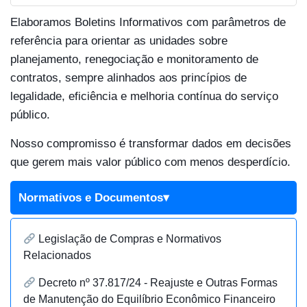
Elaboramos Boletins Informativos com parâmetros de
referência para orientar as unidades sobre
planejamento, renegociação e monitoramento de
contratos, sempre alinhados aos princípios de
legalidade, eficiência e melhoria contínua do serviço
público.
Nosso compromisso é transformar dados em decisões
que gerem mais valor público com menos desperdício.
Normativos e Documentos▾
Legislação de Compras e Normativos
Relacionados
Decreto nº 37.817/24 - Reajuste e Outras Formas
de Manutenção do Equilíbrio Econômico Financeiro