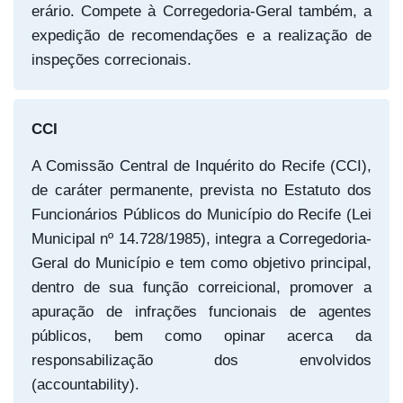
erário. Compete à Corregedoria-Geral também, a
expedição de recomendações e a realização de
inspeções correcionais.
CCI
A Comissão Central de Inquérito do Recife (CCI),
de caráter permanente, prevista no Estatuto dos
Funcionários Públicos do Município do Recife (Lei
Municipal nº 14.728/1985), integra a Corregedoria-
Geral do Município e tem como objetivo principal,
dentro de sua função correicional, promover a
apuração de infrações funcionais de agentes
públicos, bem como opinar acerca da
responsabilização dos envolvidos
(accountability).