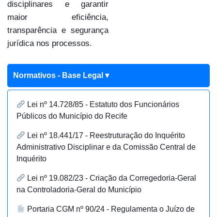
disciplinares e garantir
maior eficiência,
transparência e segurança
jurídica nos processos.
Normativos - Base Legal ▾
Lei nº 14.728/85 - Estatuto dos Funcionários
Públicos do Município do Recife
Lei nº 18.441/17 - Reestruturação do Inquérito
Administrativo Disciplinar e da Comissão Central de
Inquérito
Lei nº 19.082/23 - Criação da Corregedoria-Geral
na Controladoria-Geral do Município
Portaria CGM nº 90/24 - Regulamenta o Juízo de