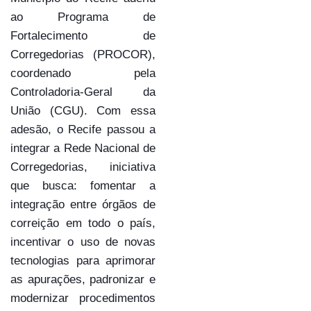
ao Programa de
Fortalecimento de
Corregedorias (PROCOR),
coordenado pela
Controladoria-Geral da
União (CGU). Com essa
adesão, o Recife passou a
integrar a Rede Nacional de
Corregedorias, iniciativa
que busca: fomentar a
integração entre órgãos de
correição em todo o país,
incentivar o uso de novas
tecnologias para aprimorar
as apurações, padronizar e
modernizar procedimentos