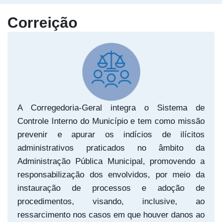
Correição
A Corregedoria-Geral integra o Sistema de
Controle Interno do Município e tem como missão
prevenir e apurar os indícios de ilícitos
administrativos praticados no âmbito da
Administração Pública Municipal, promovendo a
responsabilização dos envolvidos, por meio da
instauração de processos e adoção de
procedimentos, visando, inclusive, ao
ressarcimento nos casos em que houver danos ao