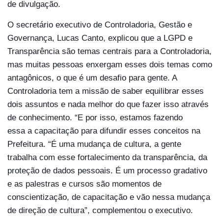
de divulgação.
O secretário executivo de Controladoria, Gestão e
Governança, Lucas Canto, explicou que a LGPD e
Transparência são temas centrais para a Controladoria,
mas muitas pessoas enxergam esses dois temas como
antagônicos, o que é um desafio para gente. A
Controladoria tem a missão de saber equilibrar esses
dois assuntos e nada melhor do que fazer isso através
de conhecimento. “E por isso, estamos fazendo
essa a capacitação para difundir esses conceitos na
Prefeitura. “É uma mudança de cultura, a gente
trabalha com esse fortalecimento da transparência, da
proteção de dados pessoais. É um processo gradativo
e as palestras e cursos são momentos de
conscientização, de capacitação e vão nessa mudança
de direção de cultura”, complementou o executivo.