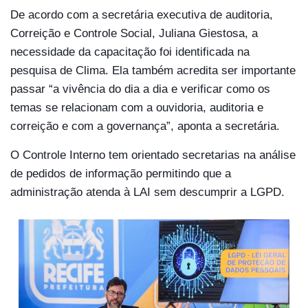
De acordo com a secretária executiva de auditoria,
Correição e Controle Social, Juliana Giestosa, a
necessidade da capacitação foi identificada na
pesquisa de Clima. Ela também acredita ser importante
passar “a vivência do dia a dia e verificar como os
temas se relacionam com a ouvidoria, auditoria e
correição e com a governança”, aponta a secretária.
O Controle Interno tem orientado secretarias na análise
de pedidos de informação permitindo que a
administração atenda à LAI sem descumprir a LGPD.