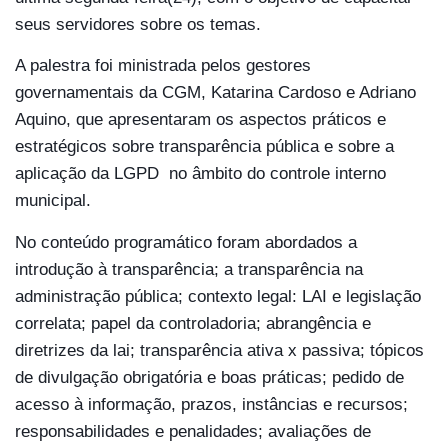
seus servidores sobre os temas.
A palestra foi ministrada pelos gestores
governamentais da CGM, Katarina Cardoso e Adriano
Aquino, que apresentaram os aspectos práticos e
estratégicos sobre transparência pública e sobre a
aplicação da LGPD no âmbito do controle interno
municipal.
No conteúdo programático foram abordados a
introdução à transparência; a transparência na
administração pública; contexto legal: LAI e legislação
correlata; papel da controladoria; abrangência e
diretrizes da lai; transparência ativa x passiva; tópicos
de divulgação obrigatória e boas práticas; pedido de
acesso à informação, prazos, instâncias e recursos;
responsabilidades e penalidades; avaliações de