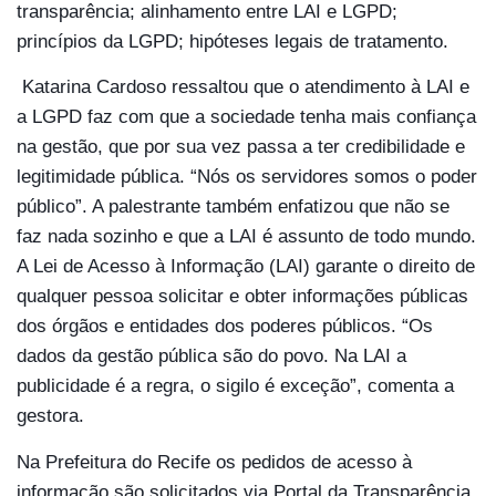
transparência; alinhamento entre LAI e LGPD;
princípios da LGPD; hipóteses legais de tratamento.
Katarina Cardoso ressaltou que o atendimento à LAI e
a LGPD faz com que a sociedade tenha mais confiança
na gestão, que por sua vez passa a ter credibilidade e
legitimidade pública. “Nós os servidores somos o poder
público”. A palestrante também enfatizou que não se
faz nada sozinho e que a LAI é assunto de todo mundo.
A Lei de Acesso à Informação (LAI) garante o direito de
qualquer pessoa solicitar e obter informações públicas
dos órgãos e entidades dos poderes públicos. “Os
dados da gestão pública são do povo. Na LAI a
publicidade é a regra, o sigilo é exceção”, comenta a
gestora.
Na Prefeitura do Recife os pedidos de acesso à
informação são solicitados via Portal da Transparência.