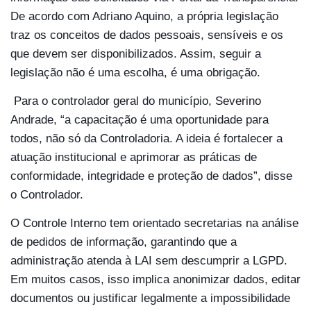
De acordo com Adriano Aquino, a própria legislação
traz os conceitos de dados pessoais, sensíveis e os
que devem ser disponibilizados. Assim, seguir a
legislação não é uma escolha, é uma obrigação.
Para o controlador geral do município, Severino
Andrade, “a capacitação é uma oportunidade para
todos, não só da Controladoria. A ideia é fortalecer a
atuação institucional e aprimorar as práticas de
conformidade, integridade e proteção de dados”, disse
o Controlador.
O Controle Interno tem orientado secretarias na análise
de pedidos de informação, garantindo que a
administração atenda à LAI sem descumprir a LGPD.
Em muitos casos, isso implica anonimizar dados, editar
documentos ou justificar legalmente a impossibilidade