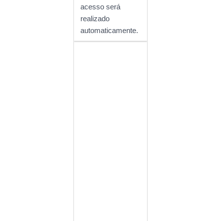
acesso será
realizado
automaticamente.