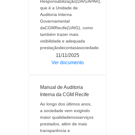
Responsabilização(DA/GAPAR),
que é a Unidade de
Auditoria Interna
Governamental
daCGMRecife(UAIG), como
também trazer mais
visibilidade e adequada
prestaçãodecontasàsociedade.
11/11/2025
Ver documento
Manual de Auditoria
Interna da CGM Recife
Ao longo dos últimos anos,
a sociedade vem exigindo
maior qualidadenosserviços
prestados, além de mais
transparência e