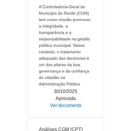
A Controladoria-Geral do
Município do Recife (CGM)
tem como missão promover
a integridade, a
transparência e a
responsabilidade na gestão
pública municipal. Nesse
contexto, o tratamento
adequado das denúncias é
um dos pilares da boa
governança e da confiança
do cidadão na
Administração Pública
30/10/2025
Aprovada
Ver documento
Análises CGM (CPT)