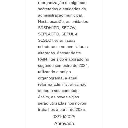
reorganização de algumas
secretarias e entidades da
administração municipal.
Nesta ocasião, as unidades
SDSDHJPD, SEGOV,
SEPLAGTD, SEPUL e
SESEC tiveram suas
estruturas e nomenclaturas
alteradas. Apesar deste
PAINT ter sido elaborado no
segundo semestre de 2024,
utilizando o antigo
organograma, a atual
reforma administrativa não
afetou o seu conteúdo.
Assim, as novas siglas
serão utilizadas nos novos
trabalhos a partir de 2025.
03/10/2025
Aprovada