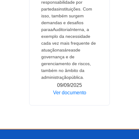
responsabilidade por
partedasinstituições. Com
isso, também surgem
demandas e desafios
paraaAuditoriaInterna, a
exemplo da necessidade
cada vez mais frequente de
atuaçãonasáreasde
governança e de
gerenciamento de riscos,
também no âmbito da
administraçãopública.
09/09/2025
Ver documento