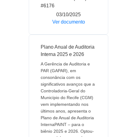
#6176
03/10/2025
Ver documento
Plano Anual de Auditoria
Interna 2025 e 2026
A Gerência de Auditoria e
PAR (GAPAR), em
consonância com os
significativos avanços que a
Controladoria-Geral do
Município do Recife (CGM)
vem implementando nos
últimos anos, apresenta o
Plano de Anual de Auditoria
InternaPAINT – para o
biênio 2025 e 2026. Optou-