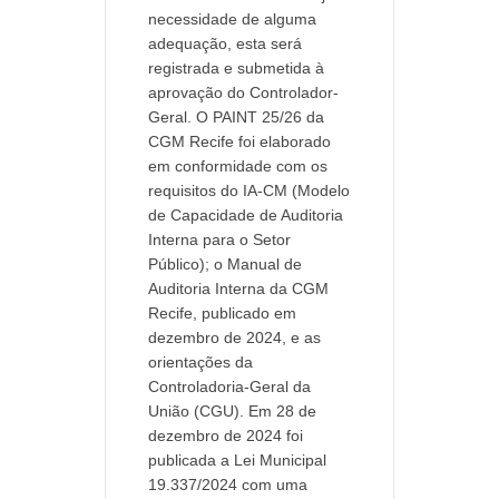
necessidade de alguma
adequação, esta será
registrada e submetida à
aprovação do Controlador-
Geral. O PAINT 25/26 da
CGM Recife foi elaborado
em conformidade com os
requisitos do IA-CM (Modelo
de Capacidade de Auditoria
Interna para o Setor
Público); o Manual de
Auditoria Interna da CGM
Recife, publicado em
dezembro de 2024, e as
orientações da
Controladoria-Geral da
União (CGU). Em 28 de
dezembro de 2024 foi
publicada a Lei Municipal
19.337/2024 com uma