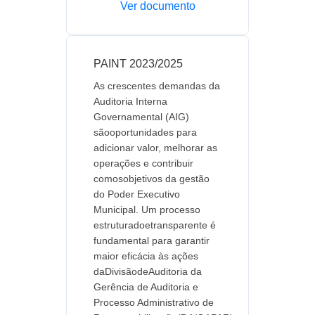
Ver documento
PAINT 2023/2025
As crescentes demandas da
Auditoria Interna
Governamental (AIG)
sãooportunidades para
adicionar valor, melhorar as
operações e contribuir
comosobjetivos da gestão
do Poder Executivo
Municipal. Um processo
estruturadoetransparente é
fundamental para garantir
maior eficácia às ações
daDivisãodeAuditoria da
Gerência de Auditoria e
Processo Administrativo de