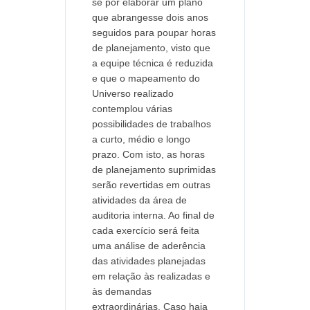
se por elaborar um plano
que abrangesse dois anos
seguidos para poupar horas
de planejamento, visto que
a equipe técnica é reduzida
e que o mapeamento do
Universo realizado
contemplou várias
possibilidades de trabalhos
a curto, médio e longo
prazo. Com isto, as horas
de planejamento suprimidas
serão revertidas em outras
atividades da área de
auditoria interna. Ao final de
cada exercício será feita
uma análise de aderência
das atividades planejadas
em relação às realizadas e
às demandas
extraordinárias. Caso haja