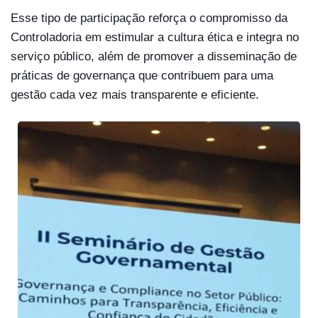
Esse tipo de participação reforça o compromisso da
Controladoria em estimular a cultura ética e integra no
serviço público, além de promover a disseminação de
práticas de governança que contribuem para uma
gestão cada vez mais transparente e eficiente.