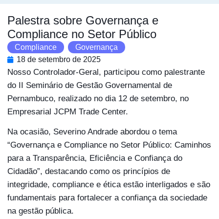
Palestra sobre Governança e
Compliance no Setor Público
Compliance
,
Governança
18 de setembro de 2025
Nosso Controlador-Geral, participou como palestrante
do II Seminário de Gestão Governamental de
Pernambuco, realizado no dia 12 de setembro, no
Empresarial JCPM Trade Center.
Na ocasião, Severino Andrade abordou o tema
“Governança e Compliance no Setor Público: Caminhos
para a Transparência, Eficiência e Confiança do
Cidadão”, destacando como os princípios de
integridade, compliance e ética estão interligados e são
fundamentais para fortalecer a confiança da sociedade
na gestão pública.