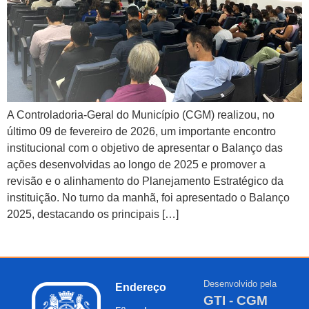
A Controladoria-Geral do Município (CGM) realizou, no
último 09 de fevereiro de 2026, um importante encontro
institucional com o objetivo de apresentar o Balanço das
ações desenvolvidas ao longo de 2025 e promover a
revisão e o alinhamento do Planejamento Estratégico da
instituição. No turno da manhã, foi apresentado o Balanço
2025, destacando os principais […]
Desenvolvido pela
Endereço
GTI - CGM