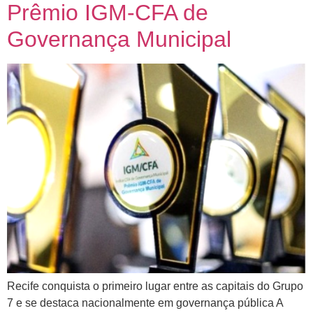
Prêmio IGM-CFA de
Governança Municipal
Recife conquista o primeiro lugar entre as capitais do Grupo
7 e se destaca nacionalmente em governança pública A