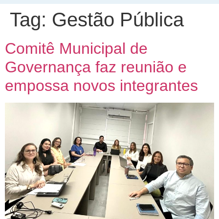
Tag:
Gestão Pública
Comitê Municipal de
Governança faz reunião e
empossa novos integrantes