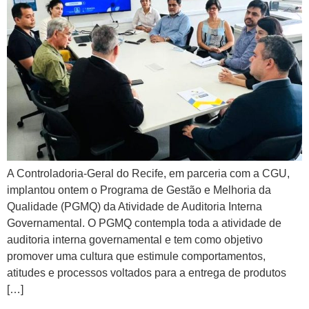
A Controladoria-Geral do Recife, em parceria com a CGU,
implantou ontem o Programa de Gestão e Melhoria da
Qualidade (PGMQ) da Atividade de Auditoria Interna
Governamental. O PGMQ contempla toda a atividade de
auditoria interna governamental e tem como objetivo
promover uma cultura que estimule comportamentos,
atitudes e processos voltados para a entrega de produtos
[…]