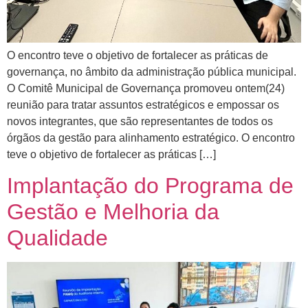
O encontro teve o objetivo de fortalecer as práticas de
governança, no âmbito da administração pública municipal.
O Comitê Municipal de Governança promoveu ontem(24)
reunião para tratar assuntos estratégicos e empossar os
novos integrantes, que são representantes de todos os
órgãos da gestão para alinhamento estratégico. O encontro
teve o objetivo de fortalecer as práticas […]
Implantação do Programa de
Gestão e Melhoria da
Qualidade