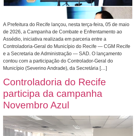
A Prefeitura do Recife lançou, nesta terça-feira, 05 de maio
de 2026, a Campanha de Combate e Enfrentamento ao
Assédio, iniciativa realizada em parceria entre a
Controladoria-Geral do Município do Recife — CGM Recife
e a Secretaria de Administração — SAD. O lançamento
contou com a participação do Controlador-Geral do
Município (Severino Andrade), da Secretária […]
Controladoria do Recife
participa da campanha
Novembro Azul