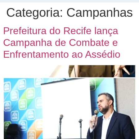
Categoria:
Campanhas
Prefeitura do Recife lança
Campanha de Combate e
Enfrentamento ao Assédio