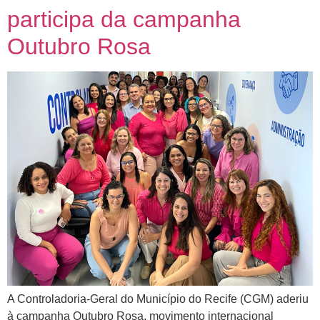
participa da campanha
Outubro Rosa
A Controladoria-Geral do Município do Recife (CGM) aderiu
à campanha Outubro Rosa, movimento internacional