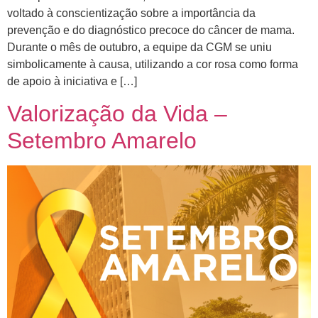
voltado à conscientização sobre a importância da
prevenção e do diagnóstico precoce do câncer de mama.
Durante o mês de outubro, a equipe da CGM se uniu
simbolicamente à causa, utilizando a cor rosa como forma
de apoio à iniciativa e […]
Valorização da Vida –
Setembro Amarelo