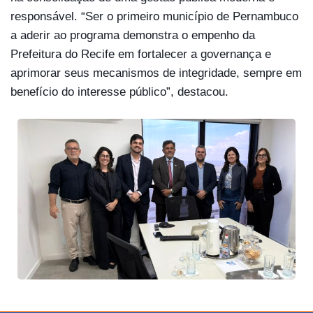
responsável. “Ser o primeiro município de Pernambuco
a aderir ao programa demonstra o empenho da
Prefeitura do Recife em fortalecer a governança e
aprimorar seus mecanismos de integridade, sempre em
benefício do interesse público”, destacou.