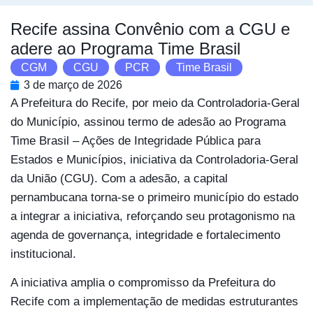
Recife assina Convênio com a CGU e
adere ao Programa Time Brasil
CGM
,
CGU
,
PCR
,
Time Brasil
3 de março de 2026
A Prefeitura do Recife, por meio da Controladoria-Geral
do Município, assinou termo de adesão ao Programa
Time Brasil – Ações de Integridade Pública para
Estados e Municípios, iniciativa da Controladoria-Geral
da União (CGU). Com a adesão, a capital
pernambucana torna-se o primeiro município do estado
a integrar a iniciativa, reforçando seu protagonismo na
agenda de governança, integridade e fortalecimento
institucional.
A iniciativa amplia o compromisso da Prefeitura do
Recife com a implementação de medidas estruturantes