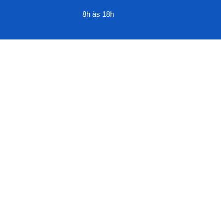
8h às 18h