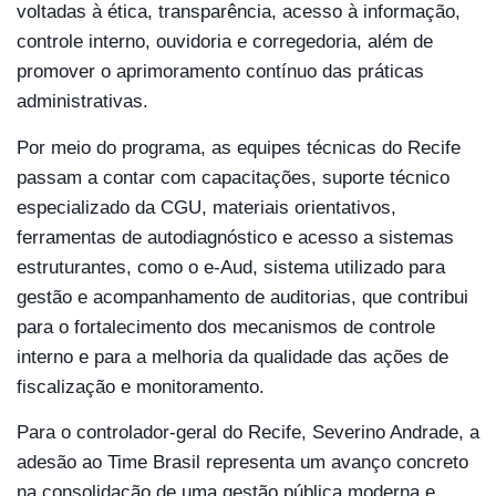
voltadas à ética, transparência, acesso à informação,
controle interno, ouvidoria e corregedoria, além de
promover o aprimoramento contínuo das práticas
administrativas.
Por meio do programa, as equipes técnicas do Recife
passam a contar com capacitações, suporte técnico
especializado da CGU, materiais orientativos,
ferramentas de autodiagnóstico e acesso a sistemas
estruturantes, como o e-Aud, sistema utilizado para
gestão e acompanhamento de auditorias, que contribui
para o fortalecimento dos mecanismos de controle
interno e para a melhoria da qualidade das ações de
fiscalização e monitoramento.
Para o controlador-geral do Recife, Severino Andrade, a
adesão ao Time Brasil representa um avanço concreto
na consolidação de uma gestão pública moderna e