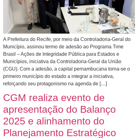
A Prefeitura do Recife, por meio da Controladoria-Geral do
Município, assinou termo de adesão ao Programa Time
Brasil – Ações de Integridade Pública para Estados e
Municípios, iniciativa da Controladoria-Geral da União
(CGU). Com a adesão, a capital pernambucana torna-se o
primeiro município do estado a integrar a iniciativa,
reforçando seu protagonismo na agenda de […]
CGM realiza evento de
apresentação do Balanço
2025 e alinhamento do
Planejamento Estratégico