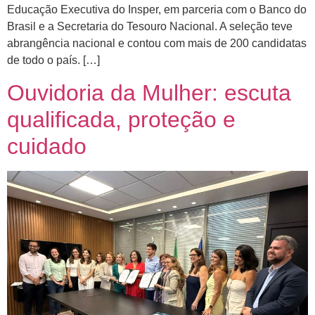
Educação Executiva do Insper, em parceria com o Banco do
Brasil e a Secretaria do Tesouro Nacional. A seleção teve
abrangência nacional e contou com mais de 200 candidatas
de todo o país. […]
Ouvidoria da Mulher: escuta
qualificada, proteção e
cuidado