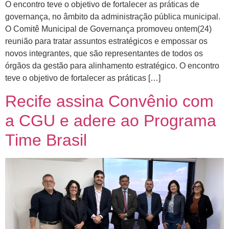
O encontro teve o objetivo de fortalecer as práticas de
governança, no âmbito da administração pública municipal.
O Comitê Municipal de Governança promoveu ontem(24)
reunião para tratar assuntos estratégicos e empossar os
novos integrantes, que são representantes de todos os
órgãos da gestão para alinhamento estratégico. O encontro
teve o objetivo de fortalecer as práticas […]
Recife assina Convênio com
a CGU e adere ao Programa
Time Brasil