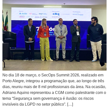
No dia 18 de março, o SecOps Summit 2026, realizado em
Porto Alegre, integrou a programação que, ao longo de três
dias, reuniu mais de 8 mil profissionais da área. Na ocasião,
Adriano Aquino representou a CGM como palestrante com o
tema “Segurança sem governança é ilusão: os riscos
invisíveis da LGPD no setor público”. […]