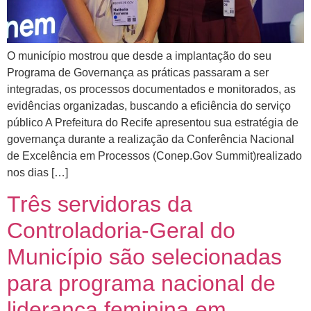
O município mostrou que desde a implantação do seu
Programa de Governança as práticas passaram a ser
integradas, os processos documentados e monitorados, as
evidências organizadas, buscando a eficiência do serviço
público A Prefeitura do Recife apresentou sua estratégia de
governança durante a realização da Conferência Nacional
de Excelência em Processos (Conep.Gov Summit)realizado
nos dias […]
Três servidoras da
Controladoria-Geral do
Município são selecionadas
para programa nacional de
liderança feminina em