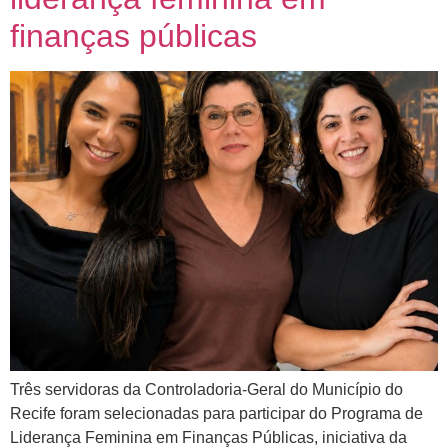
finanças públicas
Três servidoras da Controladoria-Geral do Município do
Recife foram selecionadas para participar do Programa de
Liderança Feminina em Finanças Públicas, iniciativa da