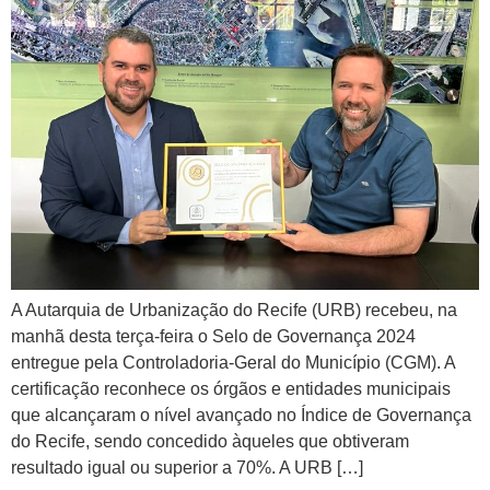
A Autarquia de Urbanização do Recife (URB) recebeu, na
manhã desta terça-feira o Selo de Governança 2024
entregue pela Controladoria-Geral do Município (CGM). A
certificação reconhece os órgãos e entidades municipais
que alcançaram o nível avançado no Índice de Governança
do Recife, sendo concedido àqueles que obtiveram
resultado igual ou superior a 70%. A URB […]