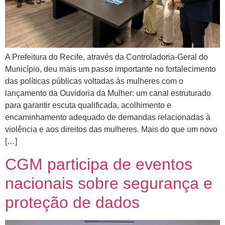
A Prefeitura do Recife, através da Controladoria-Geral do
Município, deu mais um passo importante no fortalecimento
das políticas públicas voltadas às mulheres com o
lançamento da Ouvidoria da Mulher: um canal estruturado
para garantir escuta qualificada, acolhimento e
encaminhamento adequado de demandas relacionadas à
violência e aos direitos das mulheres. Mais do que um novo
[…]
CGM participa de eventos
nacionais sobre segurança e
proteção de dados