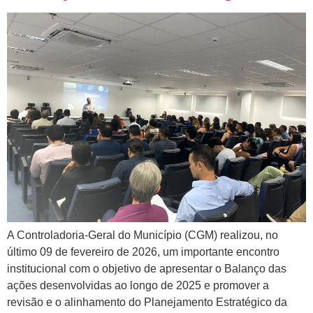
A Controladoria-Geral do Município (CGM) realizou, no
último 09 de fevereiro de 2026, um importante encontro
institucional com o objetivo de apresentar o Balanço das
ações desenvolvidas ao longo de 2025 e promover a
revisão e o alinhamento do Planejamento Estratégico da