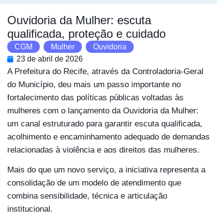
Ouvidoria da Mulher: escuta
qualificada, proteção e cuidado
CGM
,
Mulher
,
Ouvidoria
23 de abril de 2026
A Prefeitura do Recife, através da Controladoria-Geral
do Município, deu mais um passo importante no
fortalecimento das políticas públicas voltadas às
mulheres com o lançamento da Ouvidoria da Mulher:
um canal estruturado para garantir escuta qualificada,
acolhimento e encaminhamento adequado de demandas
relacionadas à violência e aos direitos das mulheres.
Mais do que um novo serviço, a iniciativa representa a
consolidação de um modelo de atendimento que
combina sensibilidade, técnica e articulação
institucional.