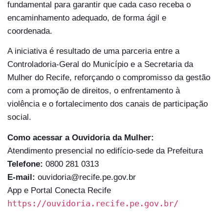
fundamental para garantir que cada caso receba o
encaminhamento adequado, de forma ágil e
coordenada.
A iniciativa é resultado de uma parceria entre a
Controladoria-Geral do Município e a Secretaria da
Mulher do Recife, reforçando o compromisso da gestão
com a promoção de direitos, o enfrentamento à
violência e o fortalecimento dos canais de participação
social.
Como acessar a Ouvidoria da Mulher:
Atendimento presencial no edifício-sede da Prefeitura
Telefone:
0800 281 0313
E-mail:
ouvidoria@recife.pe.gov.br
App e Portal Conecta Recife
https://ouvidoria.recife.pe.gov.br/