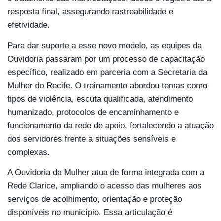
resposta final, assegurando rastreabilidade e
efetividade.
Para dar suporte a esse novo modelo, as equipes da
Ouvidoria passaram por um processo de capacitação
específico, realizado em parceria com a Secretaria da
Mulher do Recife. O treinamento abordou temas como
tipos de violência, escuta qualificada, atendimento
humanizado, protocolos de encaminhamento e
funcionamento da rede de apoio, fortalecendo a atuação
dos servidores frente a situações sensíveis e
complexas.
A Ouvidoria da Mulher atua de forma integrada com a
Rede Clarice, ampliando o acesso das mulheres aos
serviços de acolhimento, orientação e proteção
disponíveis no município. Essa articulação é