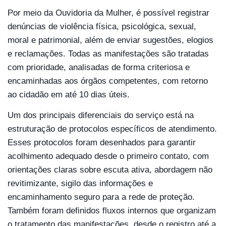
Por meio da Ouvidoria da Mulher, é possível registrar
denúncias de violência física, psicológica, sexual,
moral e patrimonial, além de enviar sugestões, elogios
e reclamações. Todas as manifestações são tratadas
com prioridade, analisadas de forma criteriosa e
encaminhadas aos órgãos competentes, com retorno
ao cidadão em até 10 dias úteis.
Um dos principais diferenciais do serviço está na
estruturação de protocolos específicos de atendimento.
Esses protocolos foram desenhados para garantir
acolhimento adequado desde o primeiro contato, com
orientações claras sobre escuta ativa, abordagem não
revitimizante, sigilo das informações e
encaminhamento seguro para a rede de proteção.
Também foram definidos fluxos internos que organizam
o tratamento das manifestações, desde o registro até a