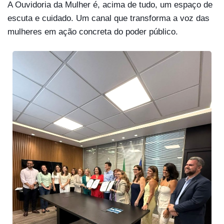
A Ouvidoria da Mulher é, acima de tudo, um espaço de
escuta e cuidado. Um canal que transforma a voz das
mulheres em ação concreta do poder público.